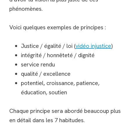
phénomènes.
Voici quelques exemples de principes :
Justice / égalité / loi (
vidéo injustice
)
intégrité / honnêteté / dignité
service rendu
qualité / excellence
potentiel, croissance, patience,
éducation, soutien
Chaque principe sera abordé beaucoup plus
en détail dans les 7 habitudes.