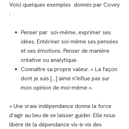
Voici quelques exemples donnés par Covey
:
Penser par soi-même, exprimer ses
idées. Entériner soi-même ses pensées
et ses émotions. Penser de manière
créative ou analytique.
Connaître sa propre valeur. « La façon
dont je suis […] aimé n’influe pas sur
mon opinion de moi-même ».
« Une vraie indépendance donne la force
d’agir au lieu de se laisser guider. Elle nous
libère de la dépendance vis-à-vis des