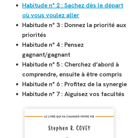
Habitude n° 2 : Sachez dès le départ
où vous voulez aller
Habitude n° 3 : Donnez la priorité aux
priorités
Habitude n° 4 : Pensez
gagnant/gagnant
Habitude n° 5 : Cherchez d’abord à
comprendre, ensuite à être compris
Habitude n° 6 : Profitez de la synergie
Habitude n° 7 : Aiguisez vos facultés