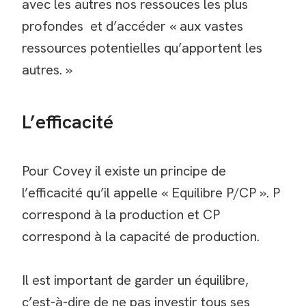
avec les autres nos ressouces les plus
profondes et d’accéder « aux vastes
ressources potentielles qu’apportent les
autres. »
L’efficacité
Pour Covey il existe un principe de
l’efficacité qu’il appelle « Equilibre P/CP ». P
correspond à la production et CP
correspond à la capacité de production.
Il est important de garder un équilibre,
c’est-à-dire de ne pas investir tous ses