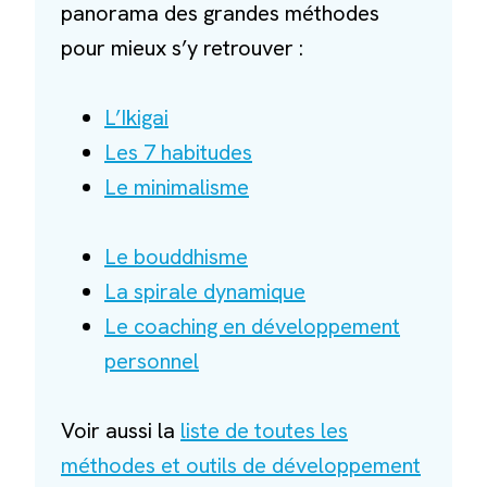
panorama des grandes méthodes
pour mieux s’y retrouver :
L’Ikigai
Les 7 habitudes
Le minimalisme
Le bouddhisme
La spirale dynamique
Le coaching en développement
personnel
Voir aussi la
liste de toutes les
méthodes et outils de développement