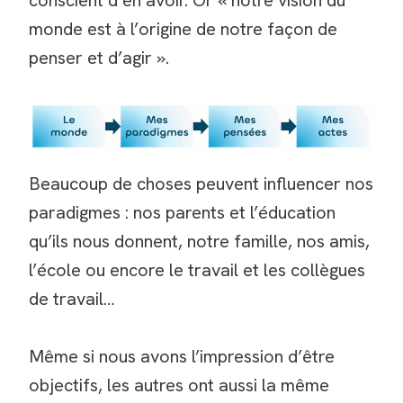
conscient d’en avoir. Or « notre vision du
monde est à l’origine de notre façon de
penser et d’agir ».
Beaucoup de choses peuvent influencer nos
paradigmes : nos parents et l’éducation
qu’ils nous donnent, notre famille, nos amis,
l’école ou encore le travail et les collègues
de travail…
Même si nous avons l’impression d’être
objectifs, les autres ont aussi la même