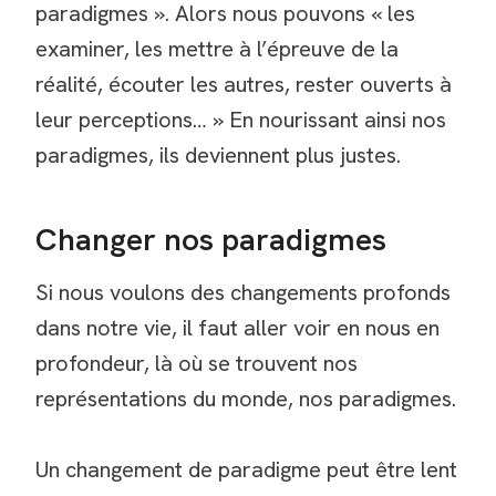
paradigmes ». Alors nous pouvons « les
examiner, les mettre à l’épreuve de la
réalité, écouter les autres, rester ouverts à
leur perceptions… » En nourissant ainsi nos
paradigmes, ils deviennent plus justes.
Changer nos paradigmes
Si nous voulons des changements profonds
dans notre vie, il faut aller voir en nous en
profondeur, là où se trouvent nos
représentations du monde, nos paradigmes.
Un changement de paradigme peut être lent