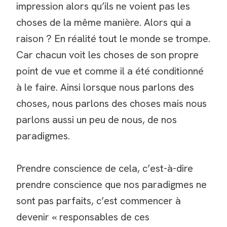
impression alors qu’ils ne voient pas les
choses de la même manière. Alors qui a
raison ? En réalité tout le monde se trompe.
Car chacun voit les choses de son propre
point de vue et comme il a été conditionné
à le faire. Ainsi lorsque nous parlons des
choses, nous parlons des choses mais nous
parlons aussi un peu de nous, de nos
paradigmes.
Prendre conscience de cela, c’est-à-dire
prendre conscience que nos paradigmes ne
sont pas parfaits, c’est commencer à
devenir « responsables de ces