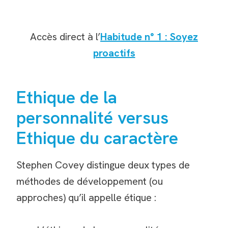
Accès direct à l’
Habitude n° 1 : Soyez
proactifs
Ethique de la
personnalité versus
Ethique du caractère
Stephen Covey distingue deux types de
méthodes de développement (ou
approches) qu’il appelle étique :