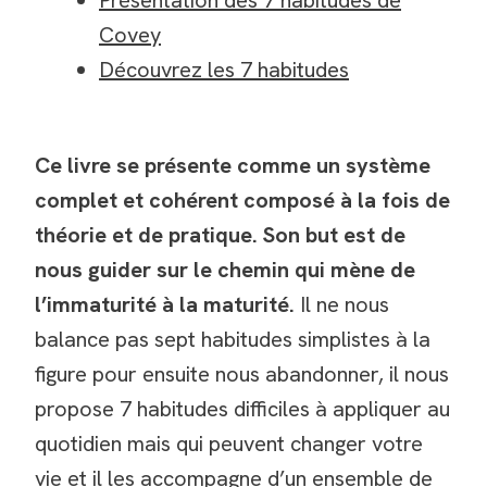
Présentation des 7 habitudes de
Covey
Découvrez les 7 habitudes
Ce livre se présente comme un système
complet et cohérent composé à la fois de
théorie et de pratique. Son but est de
nous guider sur le chemin qui mène de
l’immaturité à la maturité.
Il ne nous
balance pas sept habitudes simplistes à la
figure pour ensuite nous abandonner, il nous
propose 7 habitudes difficiles à appliquer au
quotidien mais qui peuvent changer votre
vie et il les accompagne d’un ensemble de