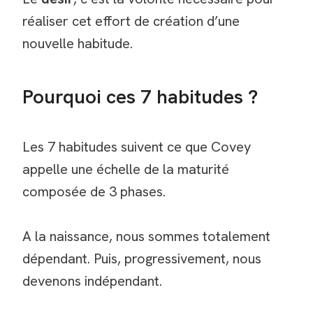
réaliser cet effort de création d’une
nouvelle habitude.
Pourquoi ces 7 habitudes ?
Les 7 habitudes suivent ce que Covey
appelle une échelle de la maturité
composée de 3 phases.
A la naissance, nous sommes totalement
dépendant. Puis, progressivement, nous
devenons indépendant.