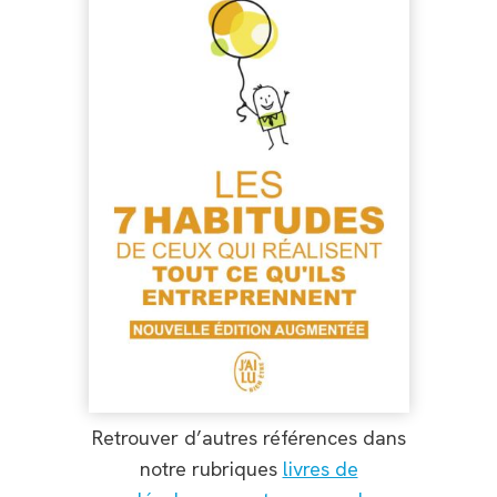
Retrouver d’autres références dans
notre rubriques
livres de