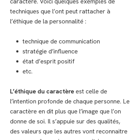
caractère. Voici quelques exemples de
techniques que l’ont peut rattacher à
l’éthique de la personnalité :
technique de communication
stratégie d’influence
état d’esprit positif
etc.
L’éthique du caractère
est celle de
l’intention profonde de chaque personne. Le
caractère en dit plus que l’image que l’on
donne de soi. Il s’appuie sur des qualités,
des valeurs que les autres vont reconnaitre