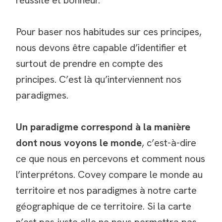
réussite et bonheur.
Pour baser nos habitudes sur ces principes,
nous devons être capable d’identifier et
surtout de prendre en compte des
principes. C’est là qu’interviennent nos
paradigmes.
Un paradigme correspond à la manière
dont nous voyons le monde
, c’est-à-dire
ce que nous en percevons et comment nous
l’interprétons. Covey compare le monde au
territoire et nos paradigmes à notre carte
géographique de ce territoire. Si la carte