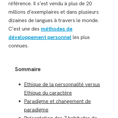
référence. Il s’est vendu à plus de 20
millions d’exemplaires et dans plusieurs
dizaines de langues à travers le monde.
C’est une des
méthodes de
développement personnel
les plus
connues.
Sommaire
Ethique de la personnalité versus
Ethique du caractère
Paradigme et changement de
paradigme