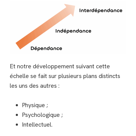
Et notre développement suivant cette
échelle se fait sur plusieurs plans distincts
les uns des autres :
Physique ;
Psychologique ;
Intellectuel.