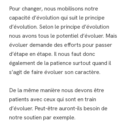
Pour changer, nous mobilisons notre
capacité d’évolution qui suit le principe
d’évolution. Selon le principe d’évolution
nous avons tous le potentiel d’évoluer. Mais
évoluer demande des efforts pour passer
d’étape en étape. Il nous faut donc
également de la patience surtout quand il
s’agit de faire évoluer son caractère.
De la même manière nous devons être
patients avec ceux qui sont en train
d’évoluer. Peut-être auront-ils besoin de
notre soutien par exemple.