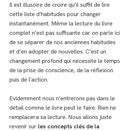
Il est illusoire de croire qu’il suffit de lire
cette liste d’habitudes pour changer
instantanément. Même la lecture du livre
complet n’est pas suffisante car on parle ici
de se séparer de nos anciennes habitudes
et d’en adopter de nouvelles. C’est un
changement profond qui nécessite le temps
de la prise de conscience, de la réflexion
puis de l’action.
Evidemment nous n’entrerons pas dans le
détail comme le livre peut le faire. Rien ne
remplacera sa lecture. Nous allons juste
revenir sur
les concepts clés de la