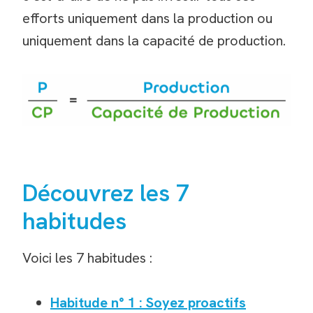
efforts uniquement dans la production ou
uniquement dans la capacité de production.
Découvrez les 7
habitudes
Voici les 7 habitudes :
Habitude n° 1 : Soyez proactifs