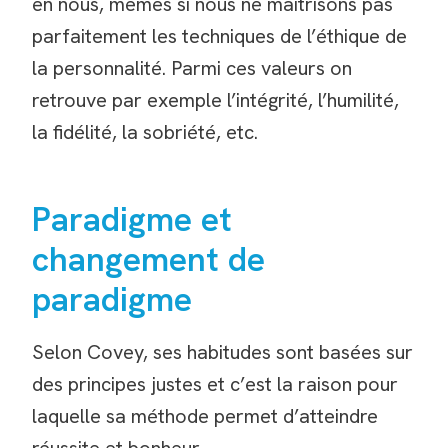
en nous, mêmes si nous ne maitrisons pas
parfaitement les techniques de l’éthique de
la personnalité. Parmi ces valeurs on
retrouve par exemple l’intégrité, l’humilité,
la fidélité, la sobriété, etc.
Paradigme et
changement de
paradigme
Selon Covey, ses habitudes sont basées sur
des principes justes et c’est la raison pour
laquelle sa méthode permet d’atteindre