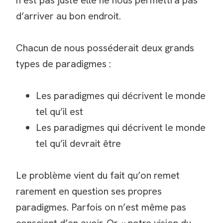
n’est pas juste elle ne nous permettra pas
d’arriver au bon endroit.
Chacun de nous posséderait deux grands
types de paradigmes :
Les paradigmes qui décrivent le monde
tel qu’il est
Les paradigmes qui décrivent le monde
tel qu’il devrait être
Le problème vient du fait qu’on remet
rarement en question ses propres
paradigmes. Parfois on n’est même pas