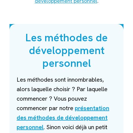
développement personnel
.
Les méthodes de
développement
personnel
Les méthodes sont innombrables,
alors laquelle choisir ? Par laquelle
commencer ? Vous pouvez
commencer par notre
présentation
des méthodes de développement
personnel
. Sinon voici déjà un petit