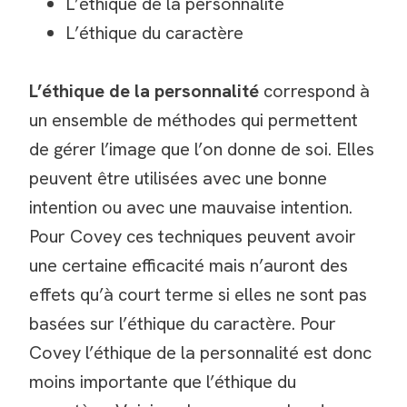
L’éthique de la personnalité
L’éthique du caractère
L’éthique de la personnalité
correspond à
un ensemble de méthodes qui permettent
de gérer l’image que l’on donne de soi. Elles
peuvent être utilisées avec une bonne
intention ou avec une mauvaise intention.
Pour Covey ces techniques peuvent avoir
une certaine efficacité mais n’auront des
effets qu’à court terme si elles ne sont pas
basées sur l’éthique du caractère. Pour
Covey l’éthique de la personnalité est donc
moins importante que l’éthique du