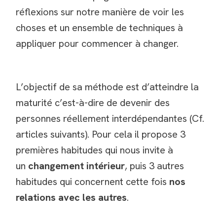
réflexions sur notre manière de voir les
choses et un ensemble de techniques à
appliquer pour commencer à changer.
L’objectif de sa méthode est d’atteindre la
maturité c’est-à-dire de devenir des
personnes réellement interdépendantes (Cf.
articles suivants). Pour cela il propose 3
premières habitudes qui nous invite à
un
changement intérieur
, puis 3 autres
habitudes qui concernent cette fois
nos
relations avec les autres
.