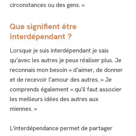
circonstances ou des gens. »
Que signifient être
interdépendant ?
Lorsque je suis interdépendant je sais
qu’avec les autres je peux réaliser plus. Je
reconnais mon besoin « d’aimer, de donner
et de recevoir l’amour des autres. » Je
comprends également « qu’il faut associer
les meilleurs idées des autres aux
miennes. »
L’interdépendance permet de partager