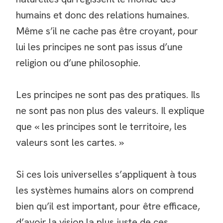
humains et donc des relations humaines.
Même s’il ne cache pas être croyant, pour
lui les principes ne sont pas issus d’une
religion ou d’une philosophie.
Les principes ne sont pas des pratiques. Ils
ne sont pas non plus des valeurs. Il explique
que « les principes sont le territoire, les
valeurs sont les cartes. »
Si ces lois universelles s’appliquent à tous
les systèmes humains alors on comprend
bien qu’il est important, pour être efficace,
d’avoir la vision la plus juste de ces