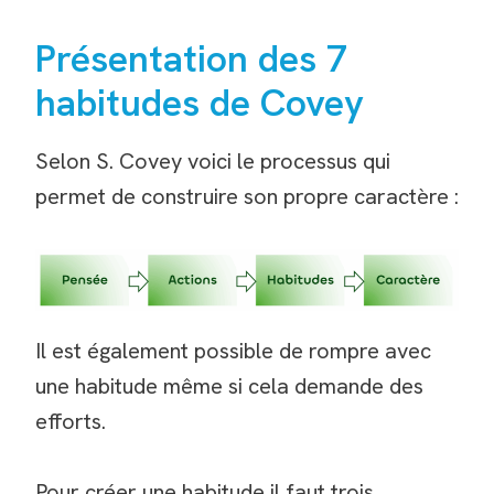
Présentation des 7
habitudes de Covey
Selon S. Covey voici le processus qui
permet de construire son propre caractère :
Il est également possible de rompre avec
une habitude même si cela demande des
efforts.
Pour créer une habitude il faut trois