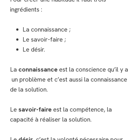
ingrédients :
La connaissance ;
Le savoir-faire ;
Le désir.
La
connaissance
est la conscience qu’il y a
un problème et c’est aussi la connaissance
de la solution.
Le
savoir-faire
est la compétence, la
capacité à réaliser la solution.
Le
désir
, c’est la volonté nécessaire pour