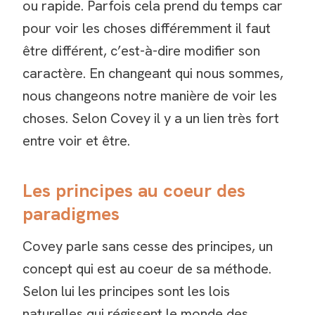
ou rapide. Parfois cela prend du temps car
pour voir les choses différemment il faut
être différent, c’est-à-dire modifier son
caractère. En changeant qui nous sommes,
nous changeons notre manière de voir les
choses. Selon Covey il y a un lien très fort
entre voir et être.
Les principes au coeur des
paradigmes
Covey parle sans cesse des principes, un
concept qui est au coeur de sa méthode.
Selon lui les principes sont les lois
naturelles qui régissent le monde des