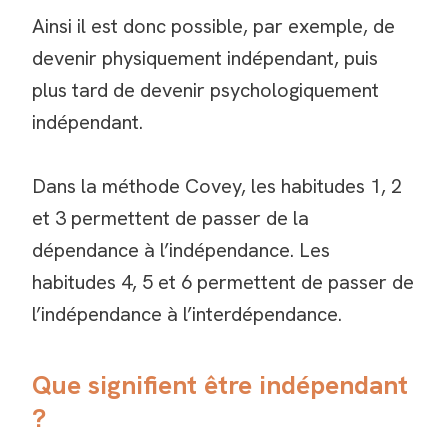
Ainsi il est donc possible, par exemple, de
devenir physiquement indépendant, puis
plus tard de devenir psychologiquement
indépendant.
Dans la méthode Covey, les habitudes 1, 2
et 3 permettent de passer de la
dépendance à l’indépendance. Les
habitudes 4, 5 et 6 permettent de passer de
l’indépendance à l’interdépendance.
Que signifient être indépendant
?