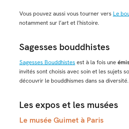
Vous pouvez aussi vous tourner vers
Le bo
notamment sur l’art et l’histoire.
Sagesses bouddhistes
Sagesses Bouddhistes
est à la fois une
émis
invités sont choisis avec soin et les sujets 
découvrir le bouddhismes dans sa diversité.
Les expos et les musées
Le musée Guimet à Paris