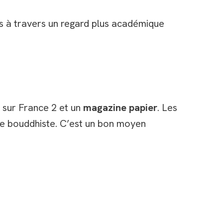
s à travers un regard plus académique
 sur France 2 et un
magazine papier
. Les
ogie bouddhiste. C’est un bon moyen