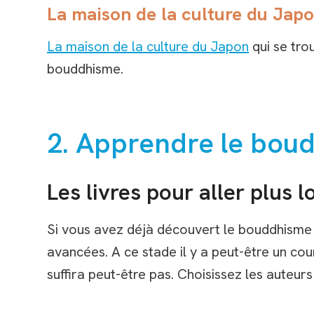
La maison de la culture du Jap
La maison de la culture du Japon
qui se tro
bouddhisme.
2. Apprendre le bou
Les livres pour aller plus l
Si vous avez déjà découvert le bouddhisme e
avancées. A ce stade il y a peut-être un cour
suffira peut-être pas. Choisissez les auteurs