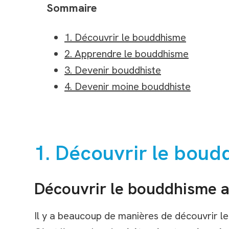
Sommaire
1. Découvrir le bouddhisme
2. Apprendre le bouddhisme
3. Devenir bouddhiste
4. Devenir moine bouddhiste
1. Découvrir le bou
Découvrir le bouddhisme a
Il y a beaucoup de manières de découvrir 