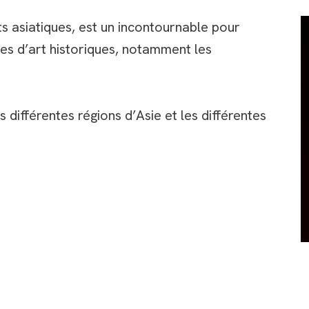
s asiatiques, est un incontournable pour
es d’art historiques, notamment les
différentes régions d’Asie et les différentes