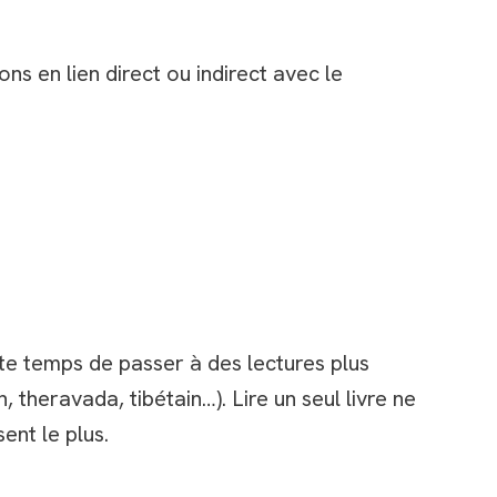
s en lien direct ou indirect avec le
te temps de passer à des lectures plus
 theravada, tibétain…). Lire un seul livre ne
ent le plus.