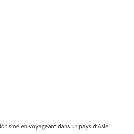
ddhisme en voyageant dans un pays d’Asie.