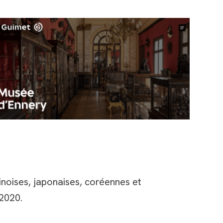
hinoises, japonaises, coréennes et
 2020.