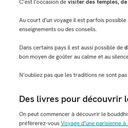
C’est l’occasion de
visiter des temples, d
Au court d’un voyage il est parfois possibl
enseignements ou des conseils.
Dans certains pays il est aussi possible de
d
bon moyen de goûter au calme et au silence
N’oubliez pas que les traditions ne sont p
Des livres pour découvrir
On peut commencer à découvrir le bouddh
préfèrerez-vous
Voyage d’une parisienne à