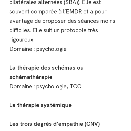
bilatérales alternées (SBA)). Elle est
souvent comparée à l’EMDR et a pour
avantage de proposer des séances moins
difficiles. Elle suit un protocole très
rigoureux.
Domaine : psychologie
La thérapie des schémas ou
schémathérapie
Domaine : psychologie, TCC
La thérapie systémique
Les trois degrés d’empathie (CNV)