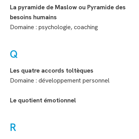
La pyramide de Maslow ou Pyramide des
besoins humains
Domaine : psychologie, coaching
Q
Les quatre accords toltèques
Domaine : développement personnel
Le quotient émotionnel
R