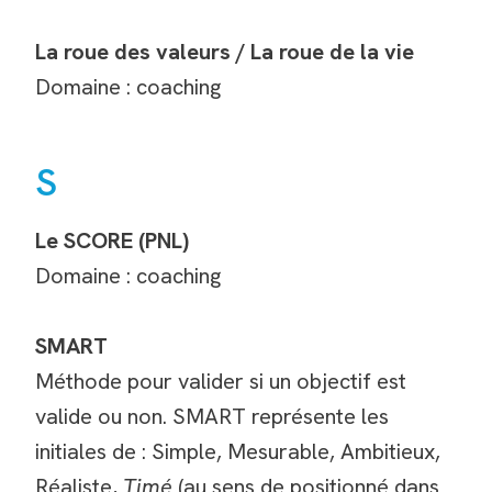
La roue des valeurs / La roue de la vie
Domaine : coaching
S
Le SCORE (PNL)
Domaine : coaching
SMART
Méthode pour valider si un objectif est
valide ou non. SMART représente les
initiales de : Simple, Mesurable, Ambitieux,
Réaliste,
Timé
(au sens de positionné dans