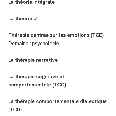
La théorie intégrale
La théorie U
Thérapie centrée sur les émotions (TCE)
Domaine : psychologie
La thérapie narrative
La thérapie cognitive et
comportementale (TCC)
La thérapie comportementale dialectique
(TCD)