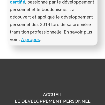
certifié
, passionné par le développement
personnel et le bouddhisme. Il a
découvert et appliqué le développement
personnel dès 2014 lors de sa première
transition professionnelle. En savoir plus
voir :
A propos
.
ACCUEIL
LE DÉVELOPPEMENT PERSONNEL