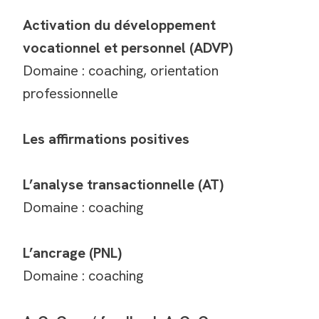
Activation du développement
vocationnel et personnel (ADVP)
Domaine : coaching, orientation
professionnelle
Les affirmations positives
L’analyse transactionnelle (AT)
Domaine : coaching
L’ancrage (PNL)
Domaine : coaching