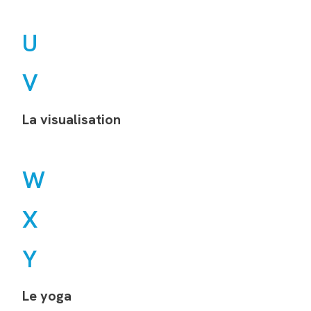
U
V
La visualisation
W
X
Y
Le yoga