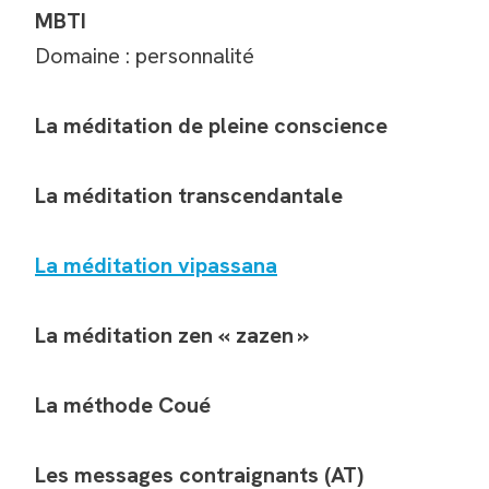
MBTI
Domaine : personnalité
La méditation de pleine conscience
La méditation transcendantale
La méditation vipassana
La méditation zen « zazen »
La méthode Coué
Les messages contraignants (AT)