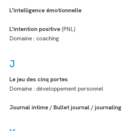
L’intelligence émotionnelle
L’intention positive
(PNL)
Domaine : coaching
J
Le jeu des cinq portes
Domaine : développement personnel
Journal intime / Bullet journal / journaling