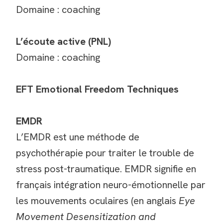
Domaine : coaching
L’écoute active (PNL)
Domaine : coaching
EFT Emotional Freedom Techniques
EMDR
L’EMDR est une méthode de
psychothérapie pour traiter le trouble de
stress post-traumatique. EMDR signifie en
français intégration neuro-émotionnelle par
les mouvements oculaires (en anglais
Eye
Movement Desensitization and