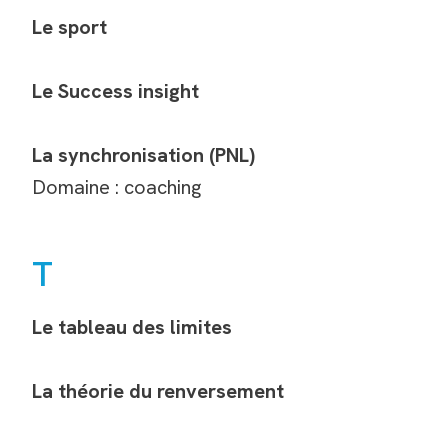
Le sport
Le Success insight
La synchronisation (PNL)
Domaine : coaching
T
Le tableau des limites
La théorie du renversement