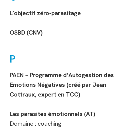
L’objectif zéro-parasitage
OSBD (CNV)
P
PAEN – Programme d’Autogestion des
Emotions Négatives (créé par Jean
Cottraux, expert en TCC)
Les parasites émotionnels (AT)
Domaine : coaching