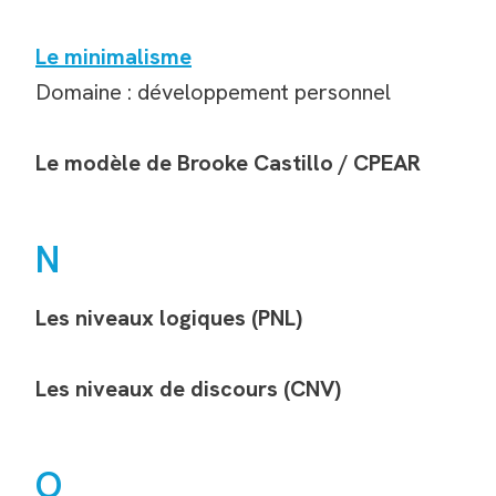
Le minimalisme
Domaine : développement personnel
Le modèle de Brooke Castillo / CPEAR
N
Les niveaux logiques (PNL)
Les niveaux de discours (CNV)
O