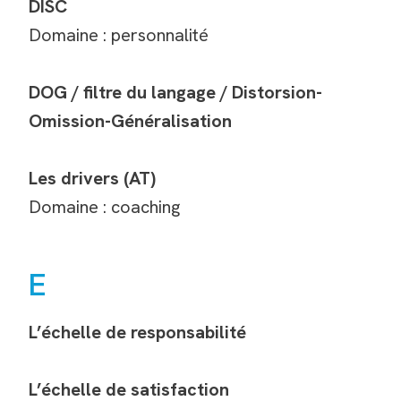
DISC
Domaine : personnalité
DOG / filtre du langage / Distorsion-
Omission-Généralisation
Les drivers (AT)
Domaine : coaching
E
L’échelle de responsabilité
L’échelle de satisfaction