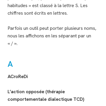
habitudes » est classé à la lettre S. Les
chiffres sont écrits en lettres.
Parfois un outil peut porter plusieurs noms,
nous les affichons en les séparant par un
« / ».
A
ACroReDi
L’action opposée (thérapie
comportementale dialectique TCD)