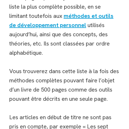
liste la plus complète possible, en se
limitant toutefois aux
méthodes et outils
de développement personnel
utilisés
aujourd’hui, ainsi que des concepts, des
théories, etc. Ils sont classées par ordre
alphabétique.
Vous trouverez dans cette liste à la fois des
méthodes complètes pouvant faire l’objet
d’un livre de 500 pages comme des outils
pouvant être décrits en une seule page.
Les articles en début de titre ne sont pas
pris en compte, par exemple « Les sept