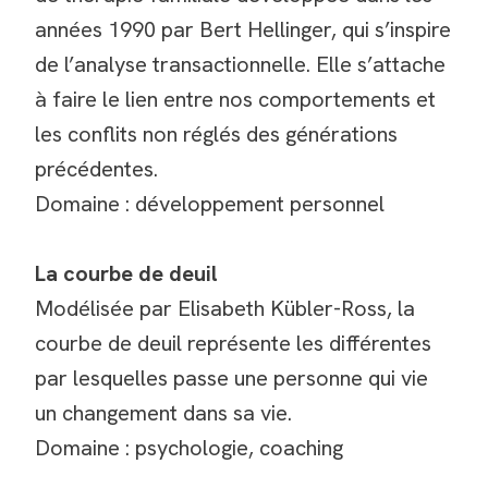
années 1990 par Bert Hellinger, qui s’inspire
de l’analyse transactionnelle. Elle s’attache
à faire le lien entre nos comportements et
les conflits non réglés des générations
précédentes.
Domaine : développement personnel
La courbe de deuil
Modélisée par Elisabeth Kübler-Ross, la
courbe de deuil représente les différentes
par lesquelles passe une personne qui vie
un changement dans sa vie.
Domaine : psychologie, coaching