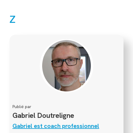
Z
Publié par
Gabriel Doutreligne
Gabriel est coach professionnel