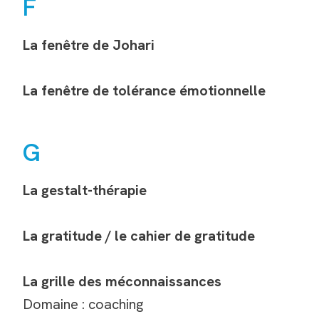
F
La fenêtre de Johari
La fenêtre de tolérance émotionnelle
G
La gestalt-thérapie
La gratitude / le cahier de gratitude
La grille des méconnaissances
Domaine : coaching