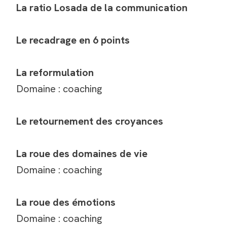
La ratio Losada de la communication
Le recadrage en 6 points
La reformulation
Domaine : coaching
Le retournement des croyances
La roue des domaines de vie
Domaine : coaching
La roue des émotions
Domaine : coaching