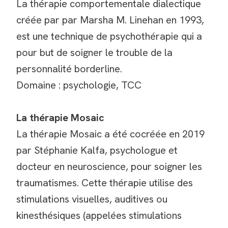
La thérapie comportementale dialectique
créée par par Marsha M. Linehan en 1993,
est une technique de psychothérapie qui a
pour but de soigner le trouble de la
personnalité borderline.
Domaine : psychologie, TCC
La thérapie Mosaic
La thérapie Mosaic a été cocréée en 2019
par Stéphanie Kalfa, psychologue et
docteur en neuroscience, pour soigner les
traumatismes. Cette thérapie utilise des
stimulations visuelles, auditives ou
kinesthésiques (appelées stimulations