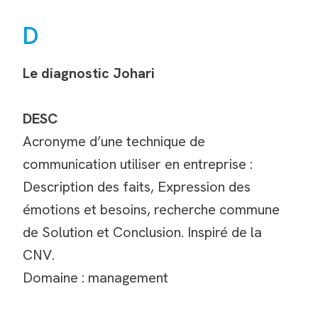
D
Le diagnostic Johari
DESC
Acronyme d’une technique de
communication utiliser en entreprise :
Description des faits, Expression des
émotions et besoins, recherche commune
de Solution et Conclusion. Inspiré de la
CNV.
Domaine : management