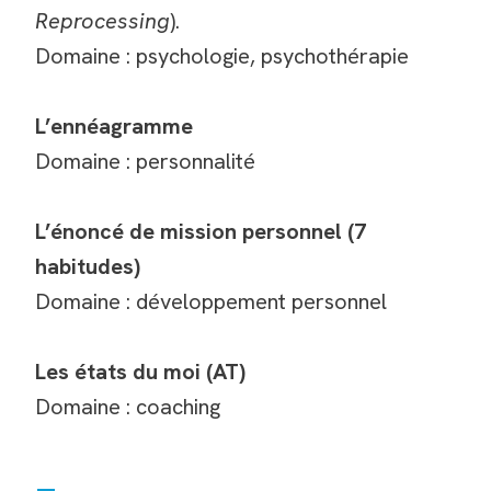
Reprocessing
).
Domaine : psychologie, psychothérapie
L’ennéagramme
Domaine : personnalité
L’énoncé de mission personnel (7
habitudes)
Domaine : développement personnel
Les états du moi (AT)
Domaine : coaching