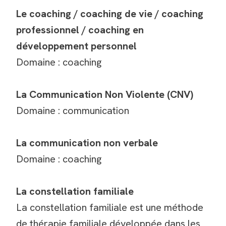
Le coaching / coaching de vie / coaching
professionnel / coaching en
développement personnel
Domaine : coaching
La Communication Non Violente (CNV)
Domaine : communication
La communication non verbale
Domaine : coaching
La constellation familiale
La constellation familiale est une méthode
de thérapie familiale développée dans les