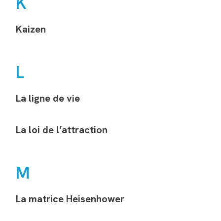
K
Kaizen
L
La ligne de vie
La loi de l’attraction
M
La matrice Heisenhower