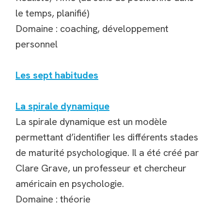
le temps, planifié)
Domaine : coaching, développement
personnel
Les sept habitudes
La spirale dynamique
La spirale dynamique est un modèle
permettant d’identifier les différents stades
de maturité psychologique. Il a été créé par
Clare Grave, un professeur et chercheur
américain en psychologie.
Domaine : théorie