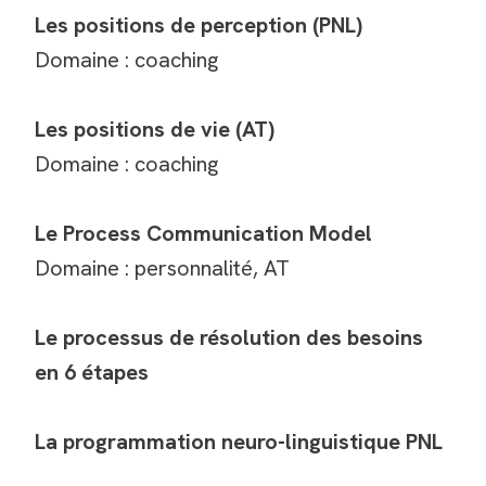
Les positions de perception (PNL)
Domaine : coaching
Les positions de vie (AT)
Domaine : coaching
Le Process Communication Model
Domaine : personnalité, AT
Le processus de résolution des besoins
en 6 étapes
La programmation neuro-linguistique PNL