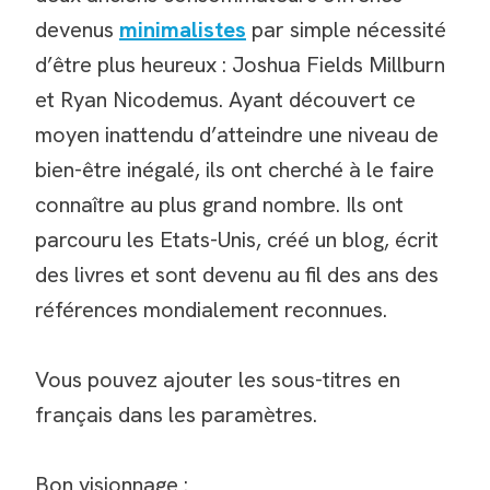
devenus
minimalistes
par simple nécessité
d’être plus heureux : Joshua Fields Millburn
et Ryan Nicodemus. Ayant découvert ce
moyen inattendu d’atteindre une niveau de
bien-être inégalé, ils ont cherché à le faire
connaître au plus grand nombre. Ils ont
parcouru les Etats-Unis, créé un blog, écrit
des livres et sont devenu au fil des ans des
références mondialement reconnues.
Vous pouvez ajouter les sous-titres en
français dans les paramètres.
Bon visionnage :