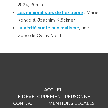
2024, 30min
Les minimalistes de l’extrême
: Marie
Kondo & Joachim Klöckner
La vérité sur le minimalisme
, une
vidéo de Cyrus North
ACCUEIL
LE DÉVELOPPEMENT PERSONNEL
CONTACT
MENTIONS LÉGALES