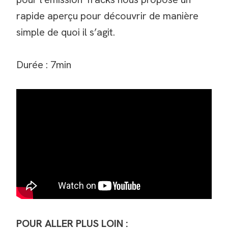
rapide aperçu pour découvrir de manière
simple de quoi il s’agit.
Durée : 7min
POUR ALLER PLUS LOIN :