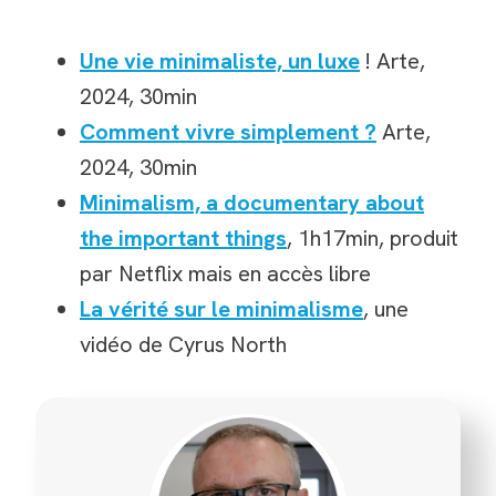
Une vie minimaliste, un luxe
! Arte,
2024, 30min
Comment vivre simplement ?
Arte,
2024, 30min
Minimalism, a documentary about
the important things
, 1h17min, produit
par Netflix mais en accès libre
La vérité sur le minimalisme
, une
vidéo de Cyrus North