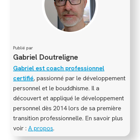
Publié par
Gabriel Doutreligne
Gabriel est coach professionnel
certifié
, passionné par le développement
personnel et le bouddhisme. Il a
découvert et appliqué le développement
personnel dès 2014 lors de sa première
transition professionnelle. En savoir plus
voir :
A propos
.